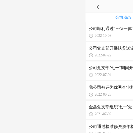
公司动态
公司顺利通过“三位一体
2022-10-08
公司党支部开展扶贫送
2022-07-22
公司党支部”七一“期间
2022-07-04
我公司被评为优秀企业
2022-06-23
金鑫党支部组织‘七一’
2021-07-02
公司通过检维修资质年