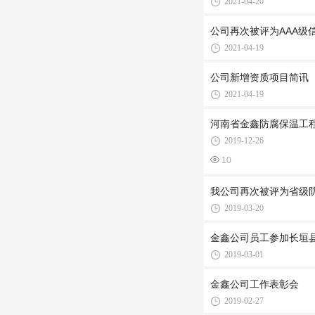
2021-04-20
公司再次被评为AAA级
2021-04-19
公司新增资质项目简讯
2021-04-19
河南省金鑫防腐保温工
2019-12-26
10
我公司再次被评为省级
2019-03-20
金鑫公司员工参加长垣县
2019-03-01
金鑫公司工作表彰会
2019-02-27